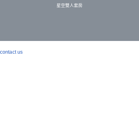
星空雙人套房
contact us