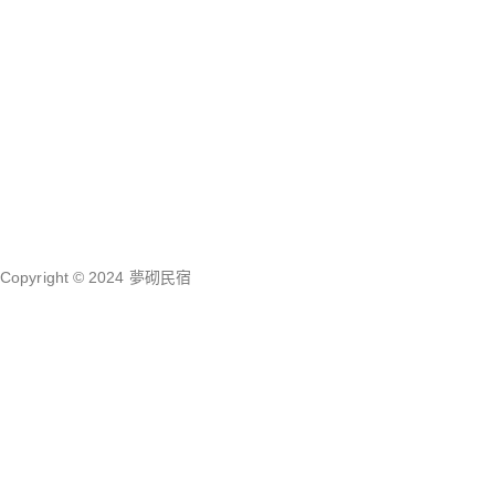
Copyright © 2024 夢砌民宿